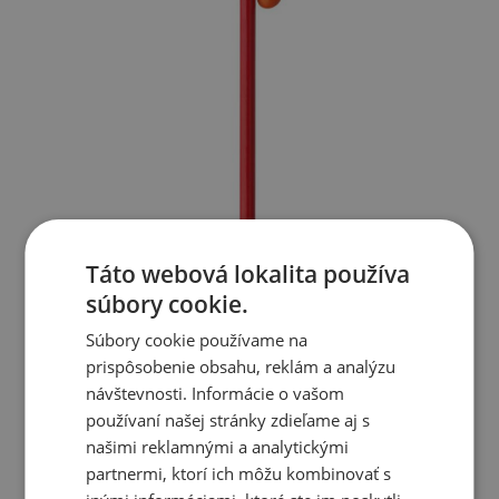
Táto webová lokalita používa
súbory cookie.
Súbory cookie používame na
prispôsobenie obsahu, reklám a analýzu
návštevnosti. Informácie o vašom
používaní našej stránky zdieľame aj s
našimi reklamnými a analytickými
partnermi, ktorí ich môžu kombinovať s