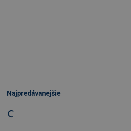
Najpredávanejšie