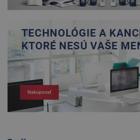
Nakupovať