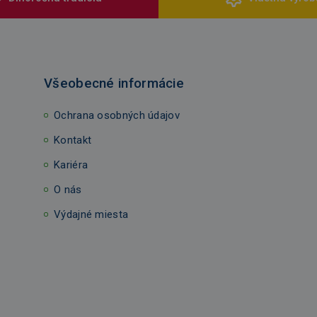
Všeobecné informácie
Ochrana osobných údajov
Kontakt
Kariéra
O nás
Výdajné miesta