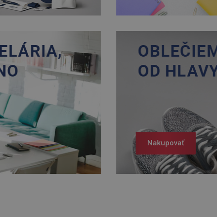
Nakupovať