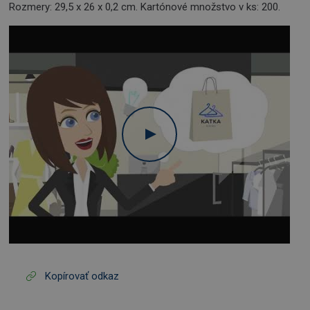
Rozmery: 29,5 x 26 x 0,2 cm. Kartónové množstvo v ks: 200.
Kopírovať odkaz