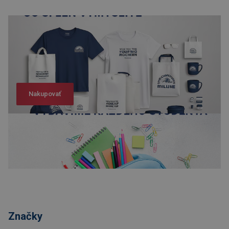
Nakupovať
Nakupovať
Značky