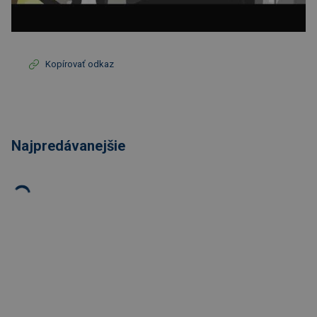
Kopírovať odkaz
Najpredávanejšie