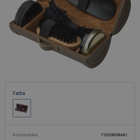
Farba
Kód produktu
F5500800MA2