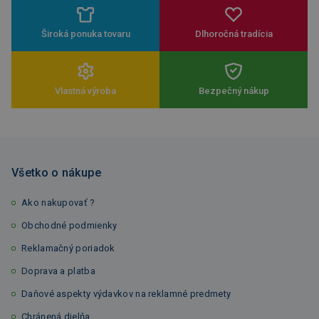
Široká ponuka tovaru
Dlhoročná tradícia
Vlastná výroba
Bezpečný nákup
Všetko o nákupe
Ako nakupovať ?
Obchodné podmienky
Reklamačný poriadok
Doprava a platba
Daňové aspekty výdavkov na reklamné predmety
Chránená dielňa