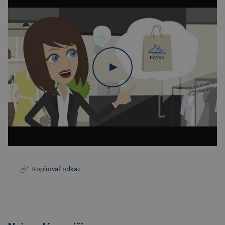
Kopírovať odkaz