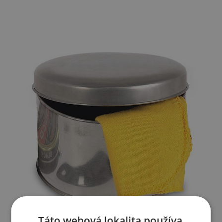
Táto webová lokalita používa