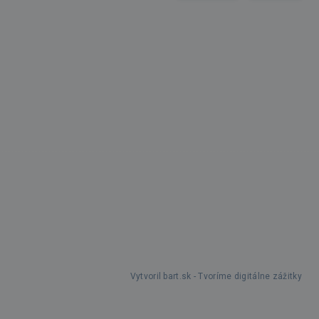
Vytvoril bart.sk - Tvoríme digitálne zážitky