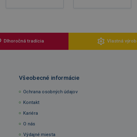
Dlhoročná tradícia
Vlastná výrob
Všeobecné informácie
Ochrana osobných údajov
Kontakt
Kariéra
O nás
Výdajné miesta