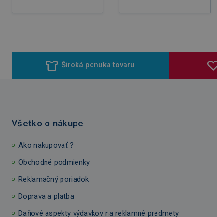
Široká ponuka tovaru
Všetko o nákupe
Ako nakupovať ?
Obchodné podmienky
Reklamačný poriadok
Doprava a platba
Daňové aspekty výdavkov na reklamné predmety