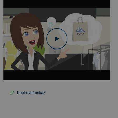
Kopírovať odkaz