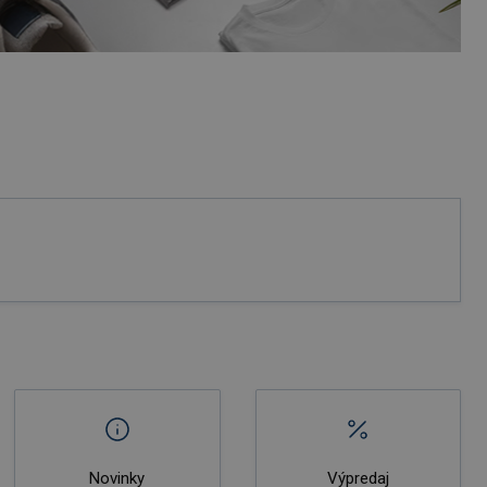
Novinky
Výpredaj