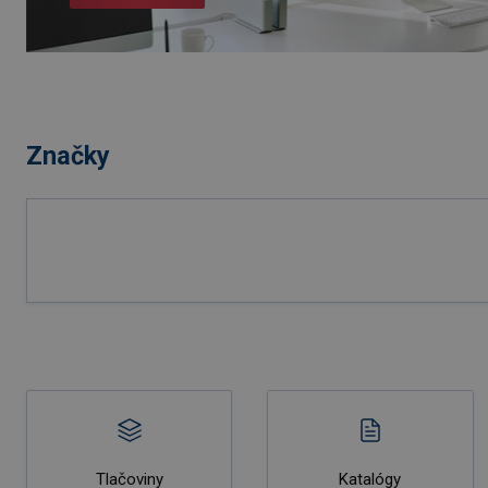
Značky
Tlačoviny
Katalógy