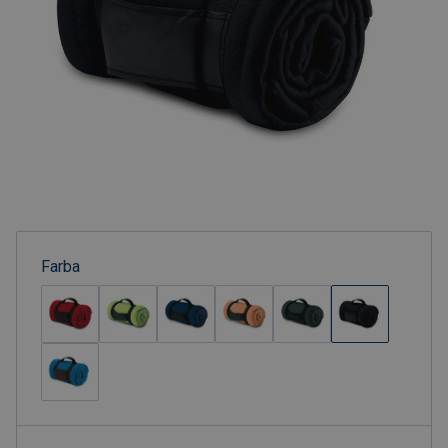
Farba