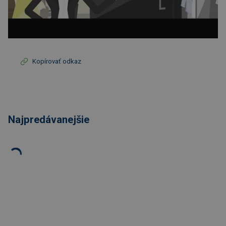
Kopírovať odkaz
Najpredávanejšie