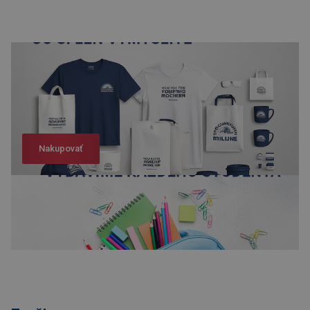
Nakupovať
Nakupovať