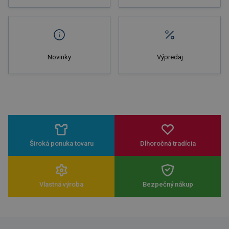
Novinky
Výpredaj
Široká ponuka tovaru
Dlhoročná tradícia
Vlastná výroba
Bezpečný nákup