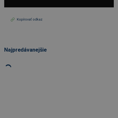
Kopírovať odkaz
Najpredávanejšie