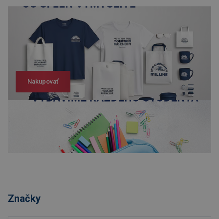
Nakupovať
Nakupovať
Značky