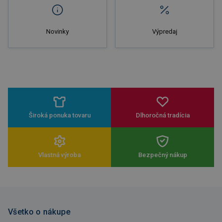
Novinky
Výpredaj
Široká ponuka tovaru
Dlhoročná tradícia
Vlastná výroba
Bezpečný nákup
Všetko o nákupe