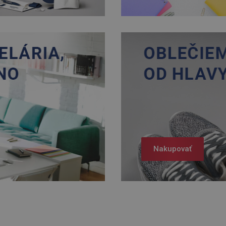
Nakupovať