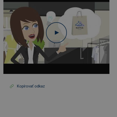
Kopírovať odkaz