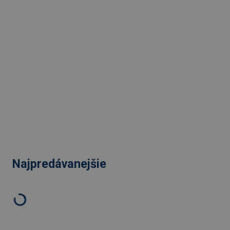
Najpredávanejšie