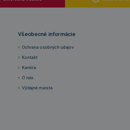
Všeobecné informácie
Ochrana osobných údajov
Kontakt
Kariéra
O nás
Výdajné miesta