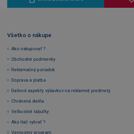
Všetko o nákupe
Ako nakupovať ?
Obchodné podmienky
Reklamačný poriadok
Doprava a platba
Daňové aspekty výdavkov na reklamné predmety
Chránená dielňa
Veľkostné tabuľky
Akú tlač vybrať ?
Vernostný program