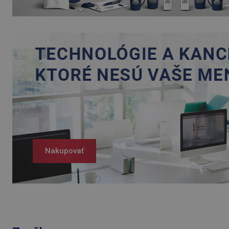
Nakupovať