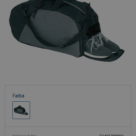
Farba