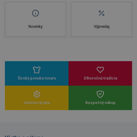
Novinky
Výpredaj
Široká ponuka tovaru
Dlhoročná tradícia
Vlastná výroba
Bezpečný nákup