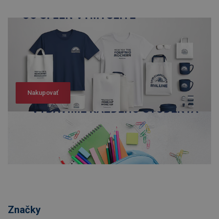
Nakupovať
Nakupovať
Značky