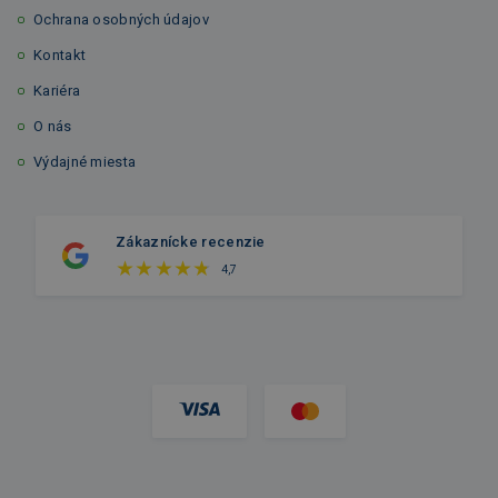
Ochrana osobných údajov
Kontakt
Kariéra
O nás
Výdajné miesta
Zákaznícke recenzie
4,7