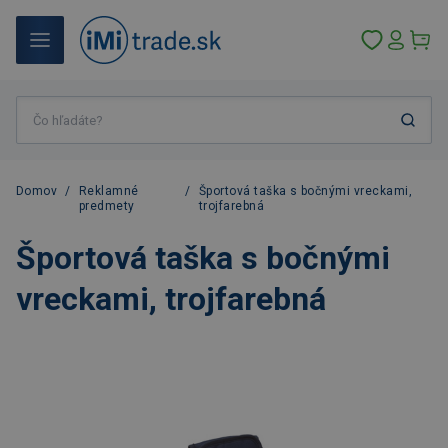
Domov
/
Reklamné
/
Športová taška s bočnými vreckami,
predmety
trojfarebná
Športová taška s bočnými
vreckami, trojfarebná