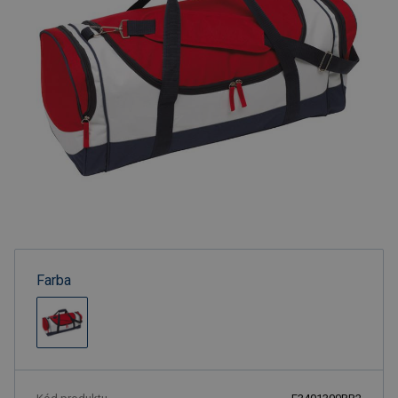
Farba