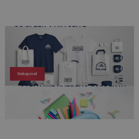
Nakupovať
Nakupovať