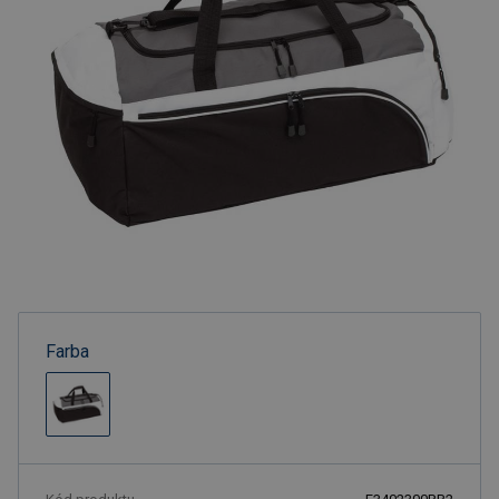
Farba