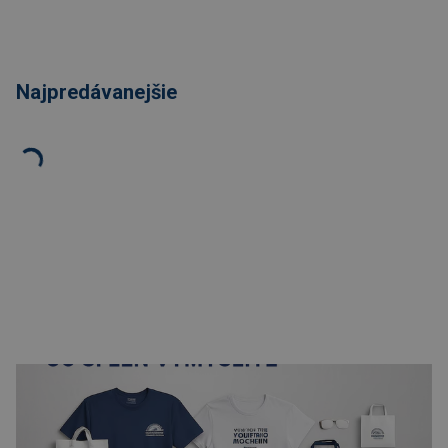
Najpredávanejšie