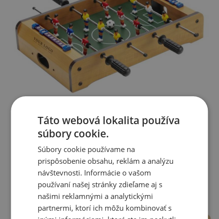
Táto webová lokalita používa
súbory cookie.
Súbory cookie používame na
prispôsobenie obsahu, reklám a analýzu
návštevnosti. Informácie o vašom
používaní našej stránky zdieľame aj s
našimi reklamnými a analytickými
partnermi, ktorí ich môžu kombinovať s