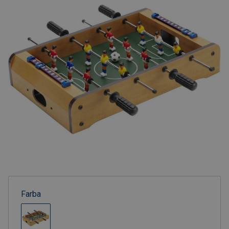
Farba