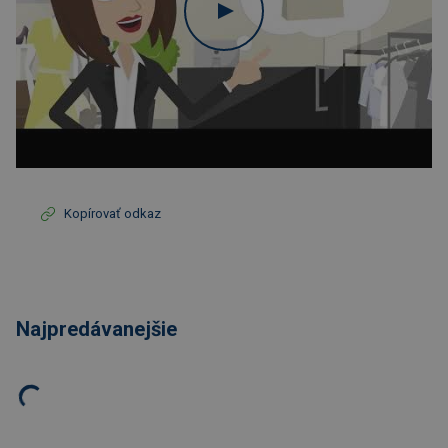
Kopírovať odkaz
Najpredávanejšie