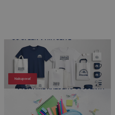
Nakupovať