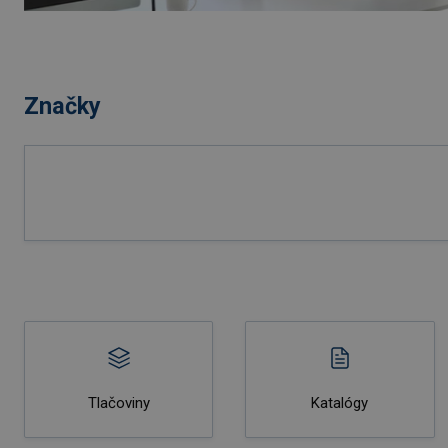
Značky
Tlačoviny
Katalógy