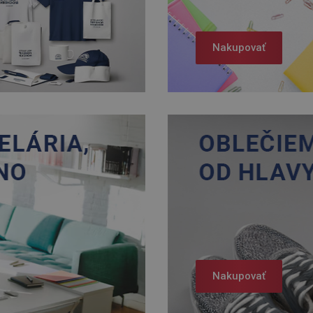
Nakupovať
Nakupovať