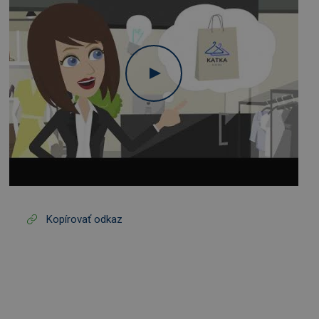
Kopírovať odkaz