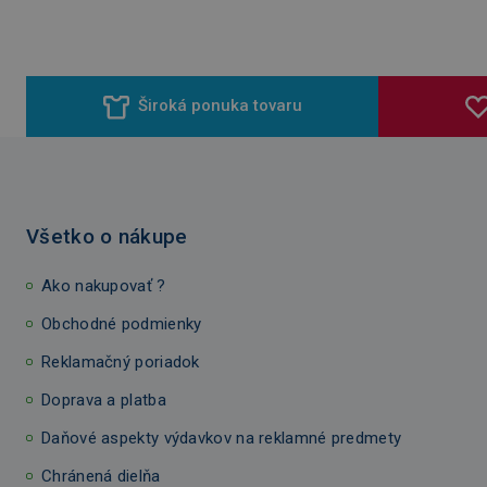
Široká ponuka tovaru
Všetko o nákupe
Ako nakupovať ?
Obchodné podmienky
Reklamačný poriadok
Doprava a platba
Daňové aspekty výdavkov na reklamné predmety
Chránená dielňa