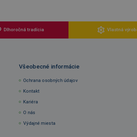
Dlhoročná tradícia
Vlastná výrob
Všeobecné informácie
Ochrana osobných údajov
Kontakt
Kariéra
O nás
Výdajné miesta