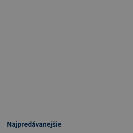
Najpredávanejšie