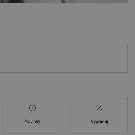
Novinky
Výpredaj