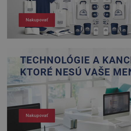
Nakupovať
Nakupovať