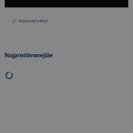
Kopírovať odkaz
Najpredávanejšie