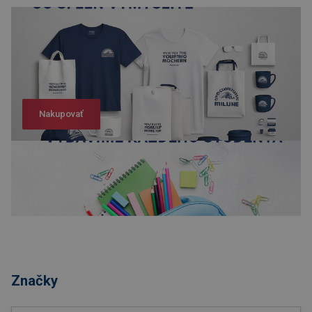
Nakupovať
Nakupovať
Značky