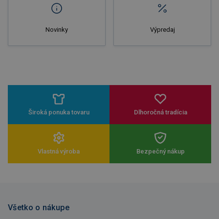
Novinky
Výpredaj
Široká ponuka tovaru
Dlhoročná tradícia
Vlastná výroba
Bezpečný nákup
Všetko o nákupe