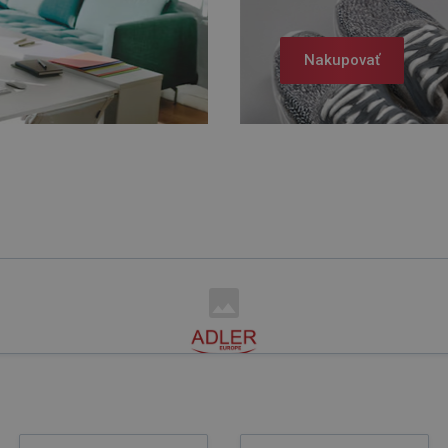
Nakupovať