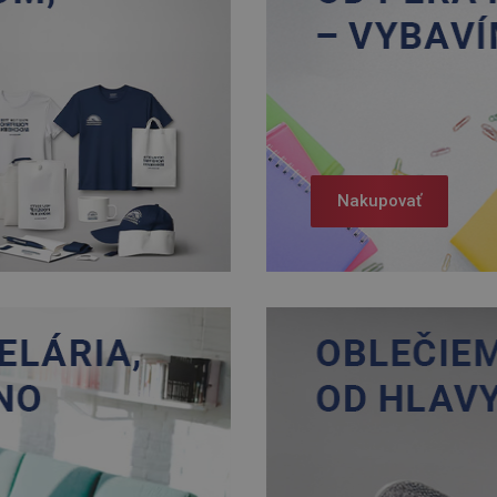
Nakupovať