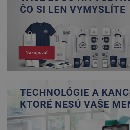
Nakupovať