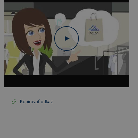
Kopírovať odkaz