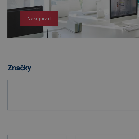
Nakupovať
Značky