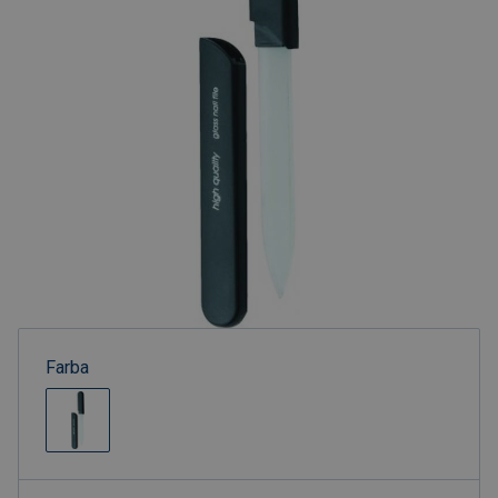
Farba