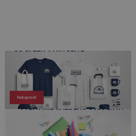
Nakupovať