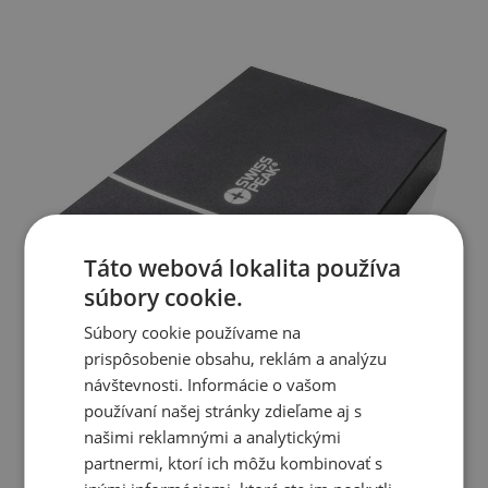
Táto webová lokalita používa
súbory cookie.
Súbory cookie používame na
prispôsobenie obsahu, reklám a analýzu
návštevnosti. Informácie o vašom
používaní našej stránky zdieľame aj s
našimi reklamnými a analytickými
partnermi, ktorí ich môžu kombinovať s