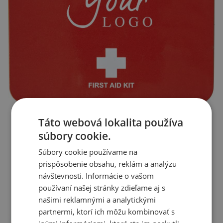
Táto webová lokalita používa
súbory cookie.
Súbory cookie používame na
prispôsobenie obsahu, reklám a analýzu
návštevnosti. Informácie o vašom
používaní našej stránky zdieľame aj s
našimi reklamnými a analytickými
partnermi, ktorí ich môžu kombinovať s