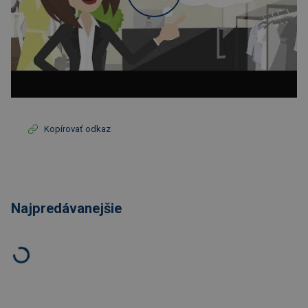
Kopírovať odkaz
Najpredávanejšie