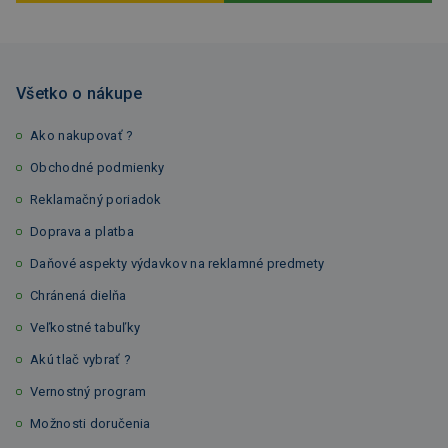
Všetko o nákupe
Ako nakupovať ?
Obchodné podmienky
Reklamačný poriadok
Doprava a platba
Daňové aspekty výdavkov na reklamné predmety
Chránená dielňa
Veľkostné tabuľky
Akú tlač vybrať ?
Vernostný program
Možnosti doručenia