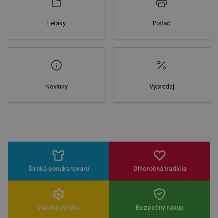
Letáky
Potlač
Novinky
Výpredaj
Široká ponuka tovaru
Dlhoročná tradícia
Vlastná výroba
Bezpečný nákup