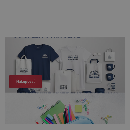
Nakupovať