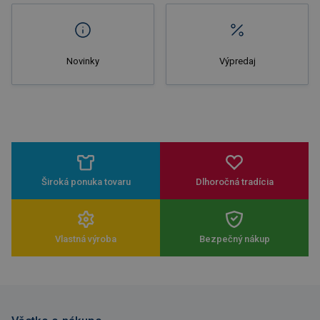
Novinky
Výpredaj
Široká ponuka tovaru
Dlhoročná tradícia
Vlastná výroba
Bezpečný nákup