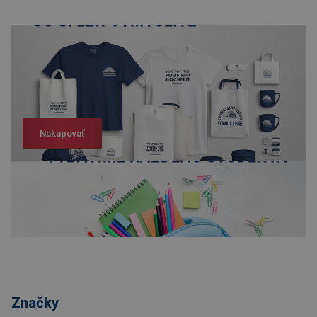
Nakupovať
Nakupovať
Značky