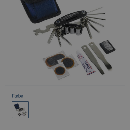
Farba