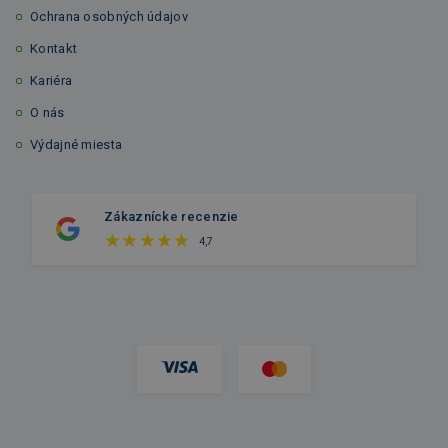
Ochrana osobných údajov
Kontakt
Kariéra
O nás
Výdajné miesta
Zákaznícke recenzie
4,7