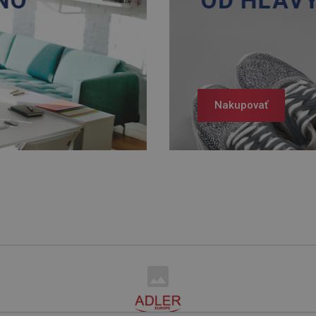
Nakupovať