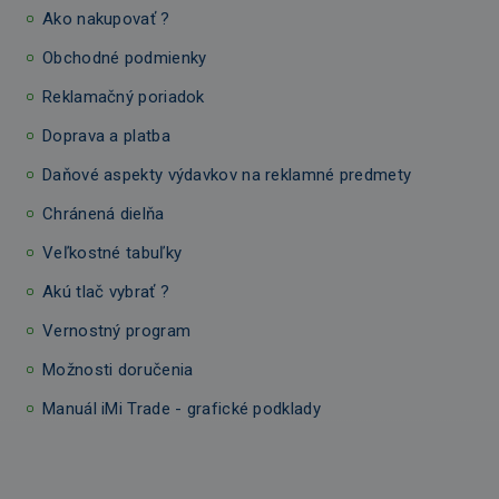
Ako nakupovať ?
Obchodné podmienky
Reklamačný poriadok
Doprava a platba
Daňové aspekty výdavkov na reklamné predmety
Chránená dielňa
Veľkostné tabuľky
Akú tlač vybrať ?
Vernostný program
Možnosti doručenia
Manuál iMi Trade - grafické podklady