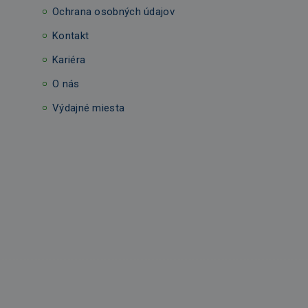
Ochrana osobných údajov
Kontakt
Kariéra
O nás
Výdajné miesta