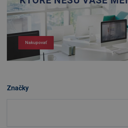
Nakupovať
Značky