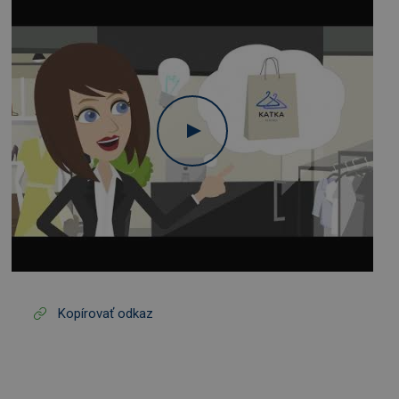
Kopírovať odkaz