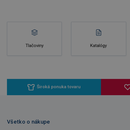
Tlačoviny
Katalógy
Široká ponuka tovaru
Všetko o nákupe