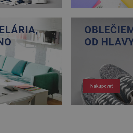
Nakupovať