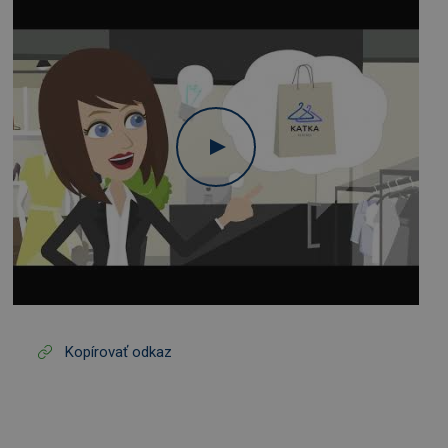
Kopírovať odkaz