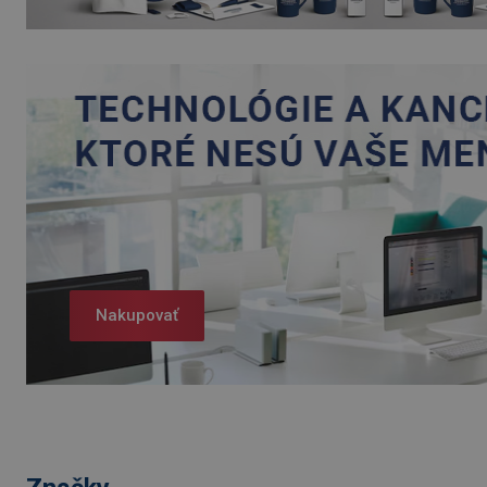
Nakupovať