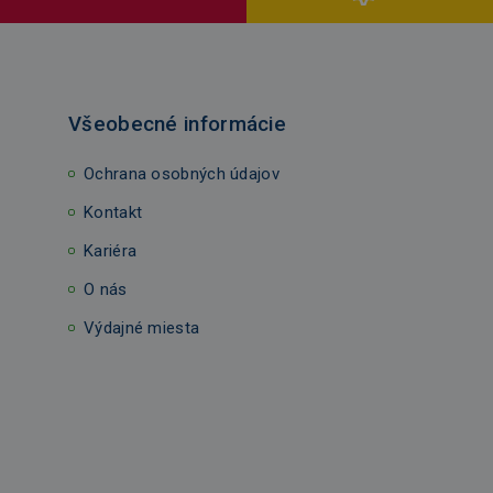
Všeobecné informácie
Ochrana osobných údajov
Kontakt
Kariéra
O nás
Výdajné miesta