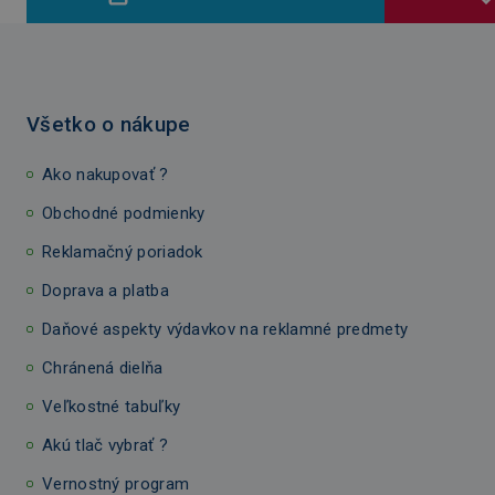
Všetko o nákupe
Ako nakupovať ?
Obchodné podmienky
Reklamačný poriadok
Doprava a platba
Daňové aspekty výdavkov na reklamné predmety
Chránená dielňa
Veľkostné tabuľky
Akú tlač vybrať ?
Vernostný program