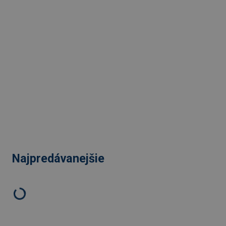
Najpredávanejšie