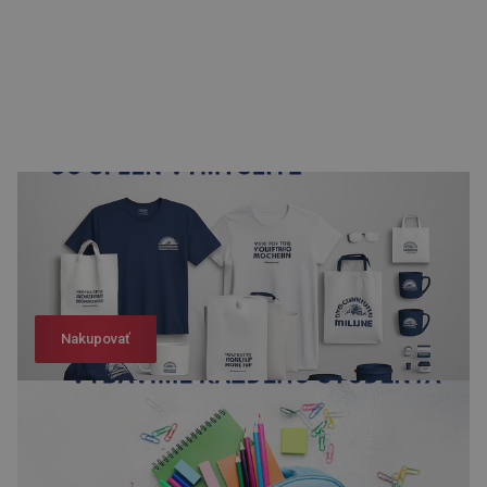
Nakupovať