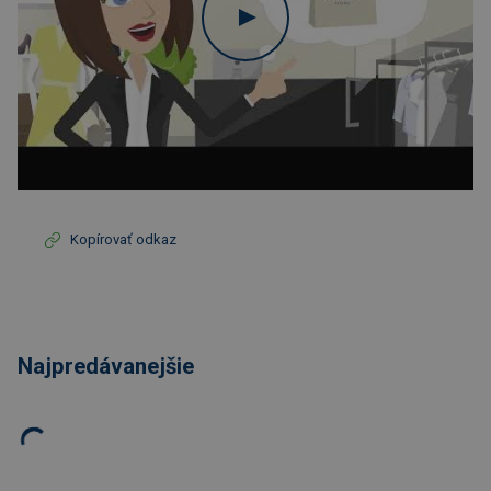
Kopírovať odkaz
Najpredávanejšie