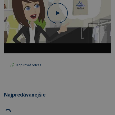
Kopírovať odkaz
Najpredávanejšie