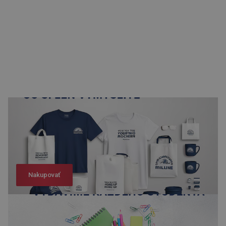
Nakupovať