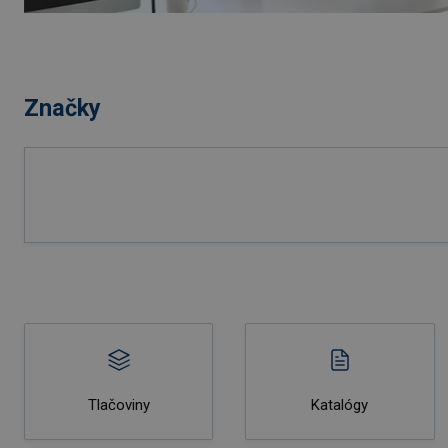
Značky
Tlačoviny
Katalógy