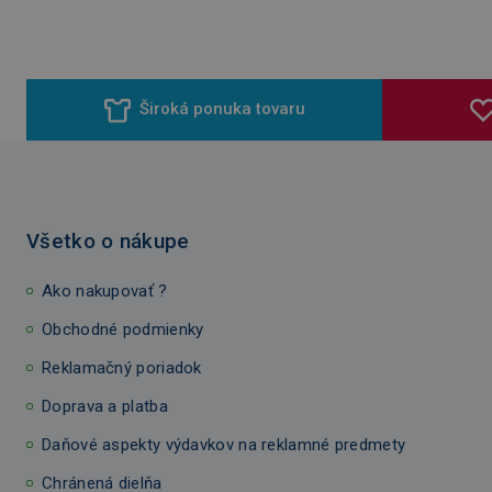
Široká ponuka tovaru
Všetko o nákupe
Ako nakupovať ?
Obchodné podmienky
Reklamačný poriadok
Doprava a platba
Daňové aspekty výdavkov na reklamné predmety
Chránená dielňa