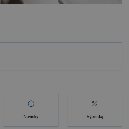
Novinky
Výpredaj