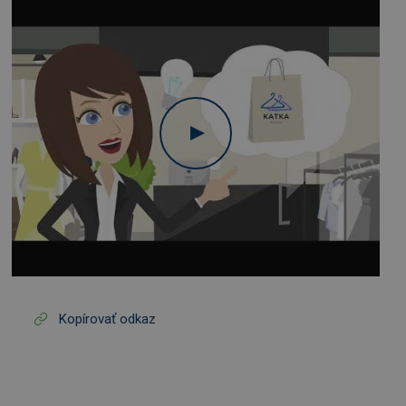
Kopírovať odkaz