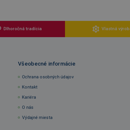
Dlhoročná tradícia
Vlastná výrob
Všeobecné informácie
Ochrana osobných údajov
Kontakt
Kariéra
O nás
Výdajné miesta