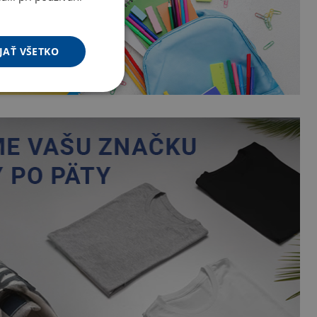
JAŤ VŠETKO