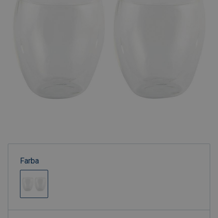
Farba