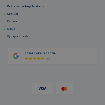
Ochrana osobných údajov
Kontakt
Kariéra
O nás
Výdajné miesta
Zákaznícke recenzie
4,7