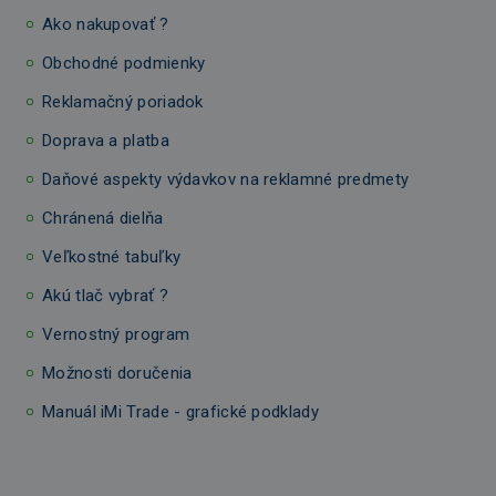
Ako nakupovať ?
Obchodné podmienky
Reklamačný poriadok
Doprava a platba
Daňové aspekty výdavkov na reklamné predmety
Chránená dielňa
Veľkostné tabuľky
Akú tlač vybrať ?
Vernostný program
Možnosti doručenia
Manuál iMi Trade - grafické podklady