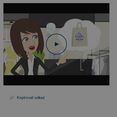
Kopírovať odkaz