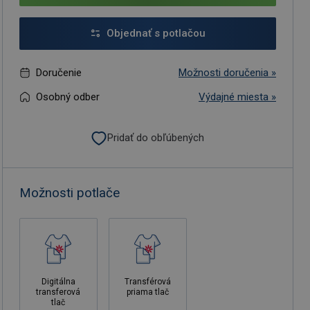
Objednať s potlačou
Doručenie
Možnosti doručenia »
Osobný odber
Výdajné miesta »
Pridať do obľúbených
Možnosti potlače
Digitálna
Transférová
transferová
priama tlač
tlač