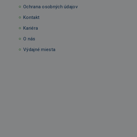
Ochrana osobných údajov
Kontakt
Kariéra
O nás
Výdajné miesta