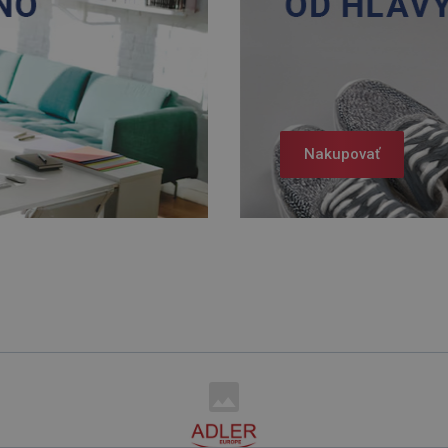
Nakupovať