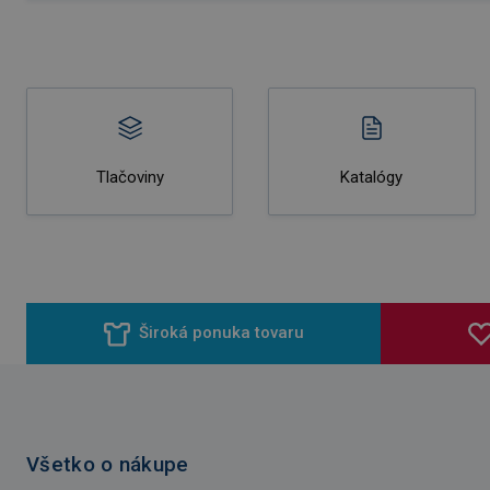
Tlačoviny
Katalógy
Široká ponuka tovaru
Všetko o nákupe