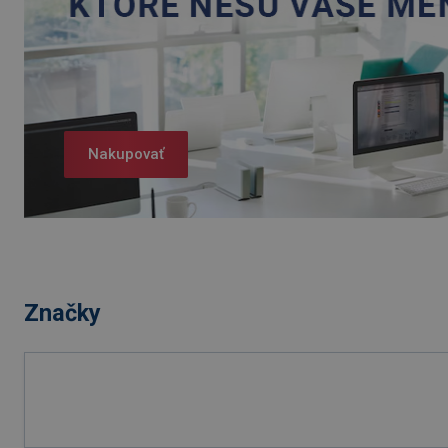
Nakupovať
Značky