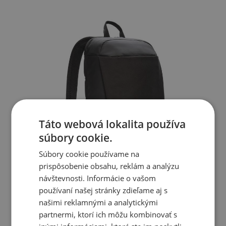
Táto webová lokalita používa
súbory cookie.
Súbory cookie používame na
prispôsobenie obsahu, reklám a analýzu
návštevnosti. Informácie o vašom
používaní našej stránky zdieľame aj s
našimi reklamnými a analytickými
partnermi, ktorí ich môžu kombinovať s