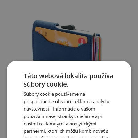
Táto webová lokalita používa
súbory cookie.
Súbory cookie používame na
prispôsobenie obsahu, reklám a analýzu
návštevnosti. Informácie o vašom
používaní našej stránky zdieľame aj s
našimi reklamnými a analytickými
partnermi, ktorí ich môžu kombinovať s