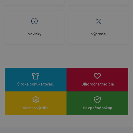
Novinky
Výpredaj
Široká ponuka tovaru
Dlhoročná tradícia
Vlastná výroba
Bezpečný nákup