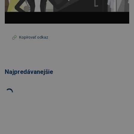
Kopírovať odkaz
Najpredávanejšie