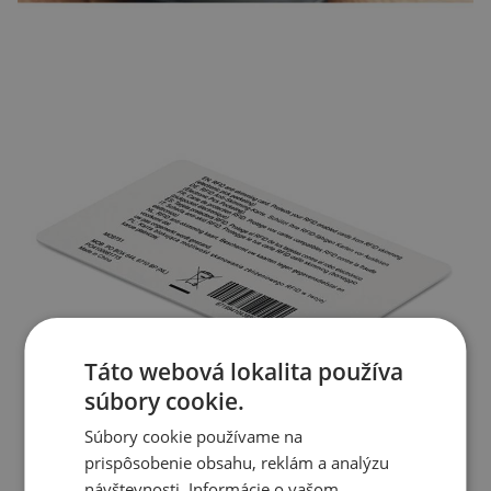
Táto webová lokalita používa
súbory cookie.
Súbory cookie používame na
prispôsobenie obsahu, reklám a analýzu
návštevnosti. Informácie o vašom