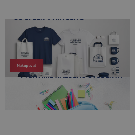
Nakupovať
Nakupovať