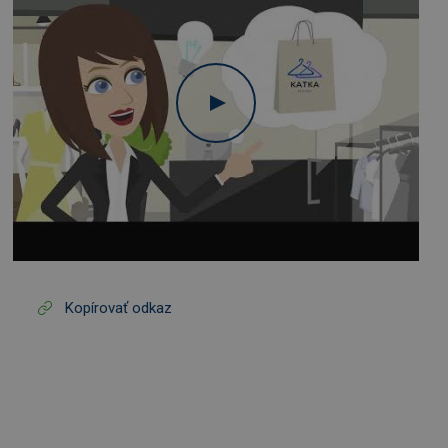
Kopírovať odkaz