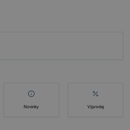
Novinky
Výpredaj