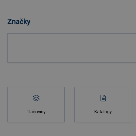
Značky
Tlačoviny
Katalógy