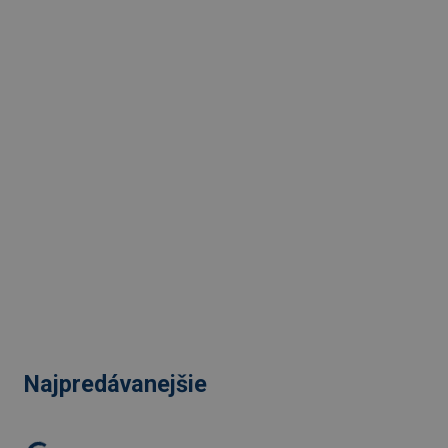
Najpredávanejšie