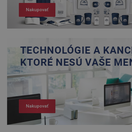
Nakupovať
Nakupovať