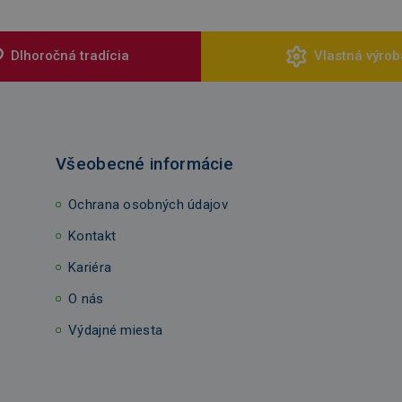
Dlhoročná tradícia
Vlastná výrob
Všeobecné informácie
Ochrana osobných údajov
Kontakt
Kariéra
O nás
Výdajné miesta