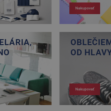
Nakupovať
Nakupovať