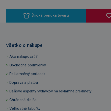
Široká ponuka tovaru
Všetko o nákupe
Ako nakupovať ?
Obchodné podmienky
Reklamačný poriadok
Doprava a platba
Daňové aspekty výdavkov na reklamné predmety
Chránená dielňa
Veľkostné tabuľky