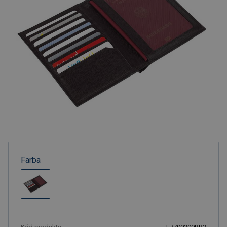
Farba