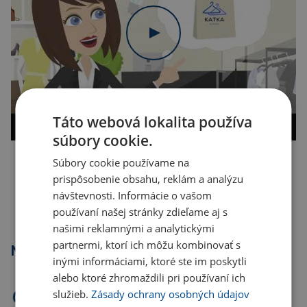
Táto webová lokalita používa
súbory cookie.
Súbory cookie používame na
Kopírovať odkaz
prispôsobenie obsahu, reklám a analýzu
návštevnosti. Informácie o vašom
používaní našej stránky zdieľame aj s
našimi reklamnými a analytickými
partnermi, ktorí ich môžu kombinovať s
Najpredávanejšie
inými informáciami, ktoré ste im poskytli
alebo ktoré zhromaždili pri používaní ich
služieb.
Zásady ochrany osobných údajov