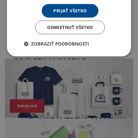
PRIJAŤ VŠETKO
ODMIETNUŤ VŠETKO
ZOBRAZIŤ PODROBNOSTI
Nakupovať