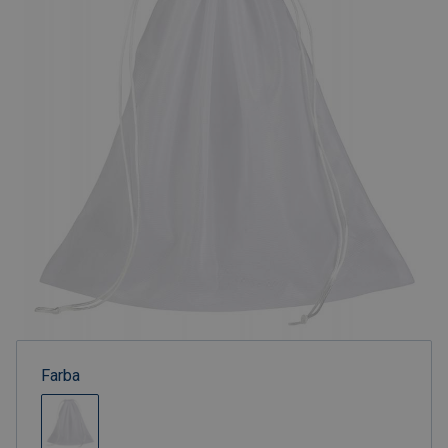
Farba