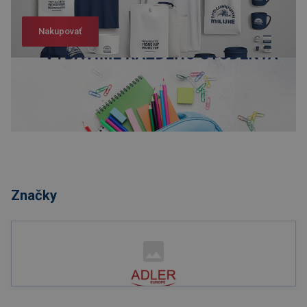
Nakupovať
Nakupovať
Značky
Nakupovať