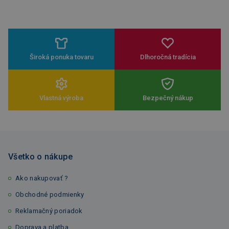
Široká ponuka tovaru
Dlhoročná tradícia
Vlastná výroba
Bezpečný nákup
Všetko o nákupe
Ako nakupovať ?
Obchodné podmienky
Reklamačný poriadok
Doprava a platba