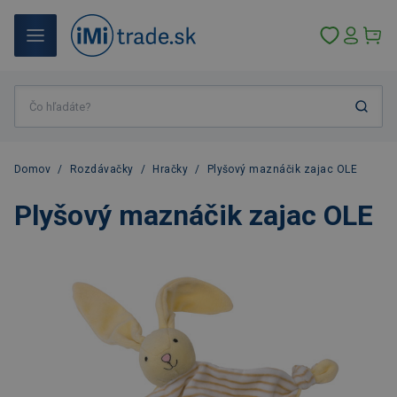
Domov
/
Rozdávačky
/
Hračky
/
Plyšový maznáčik zajac OLE
Plyšový maznáčik zajac OLE