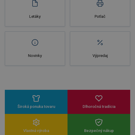
Letáky
Potlač
Novinky
Výpredaj
Široká ponuka tovaru
Dlhoročná tradícia
Vlastná výroba
Bezpečný nákup