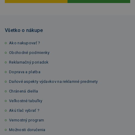
Všetko o nákupe
Ako nakupovať ?
Obchodné podmienky
Reklamačný poriadok
Doprava a platba
Daňové aspekty výdavkov na reklamné predmety
Chránená dielňa
Veľkostné tabuľky
Akú tlač vybrať ?
Vernostný program
Možnosti doručenia