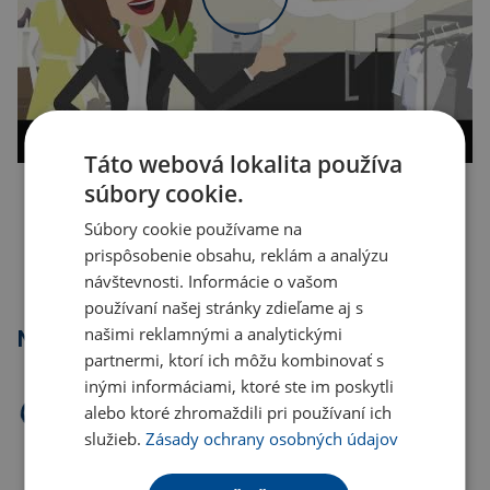
Táto webová lokalita používa
súbory cookie.
Kopírovať odkaz
Súbory cookie používame na
prispôsobenie obsahu, reklám a analýzu
návštevnosti. Informácie o vašom
používaní našej stránky zdieľame aj s
našimi reklamnými a analytickými
Najpredávanejšie
partnermi, ktorí ich môžu kombinovať s
inými informáciami, ktoré ste im poskytli
alebo ktoré zhromaždili pri používaní ich
služieb.
Zásady ochrany osobných údajov