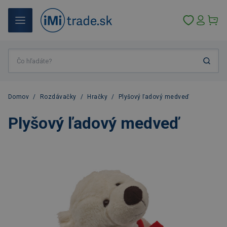
Domov
/
Rozdávačky
/
Hračky
/
Plyšový ľadový medveď
Plyšový ľadový medveď