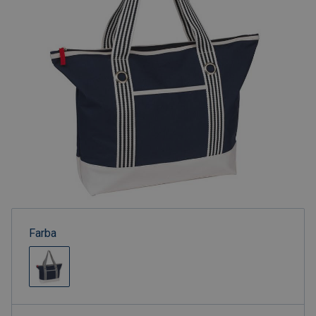
Farba