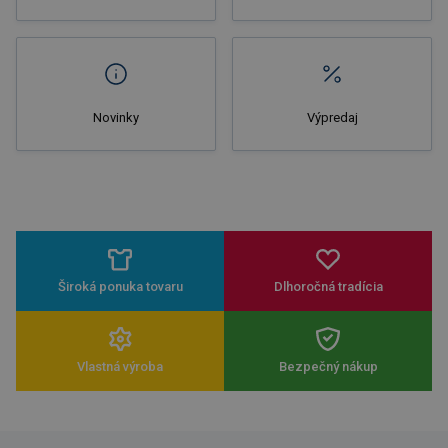
Novinky
Výpredaj
Široká ponuka tovaru
Dlhoročná tradícia
Vlastná výroba
Bezpečný nákup