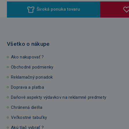
Široká ponuka tovaru
Všetko o nákupe
Ako nakupovať ?
Obchodné podmienky
Reklamačný poriadok
Doprava a platba
Daňové aspekty výdavkov na reklamné predmety
Chránená dielňa
Veľkostné tabuľky
Akú tlač vybrať ?