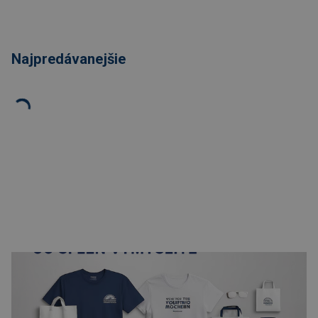
Najpredávanejšie