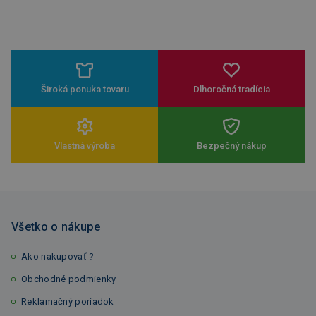
Široká ponuka tovaru
Dlhoročná tradícia
Vlastná výroba
Bezpečný nákup
Všetko o nákupe
Ako nakupovať ?
Obchodné podmienky
Reklamačný poriadok