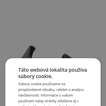
Táto webová lokalita používa
súbory cookie.
Súbory cookie používame na
prispôsobenie obsahu, reklám a analýzu
návštevnosti. Informácie o vašom
používaní našej stránky zdieľame aj s