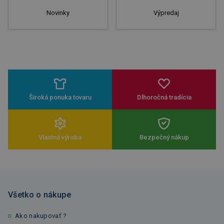
Novinky
Výpredaj
Široká ponuka tovaru
Dlhoročná tradícia
Vlastná výroba
Bezpečný nákup
Všetko o nákupe
Ako nakupovať ?