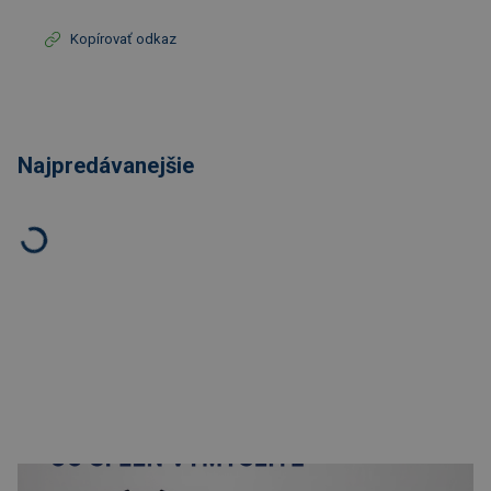
Kopírovať odkaz
Najpredávanejšie