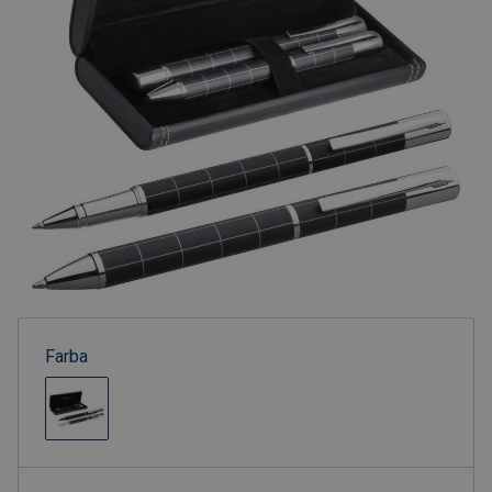
Farba