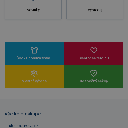
Novinky
Výpredaj
Široká ponuka tovaru
Dlhoročná tradícia
Vlastná výroba
Bezpečný nákup
Všetko o nákupe
Ako nakupovať ?