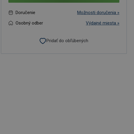
Doručenie
Možnosti doručenia »
Osobný odber
Výdajné miesta »
Pridať do obľúbených