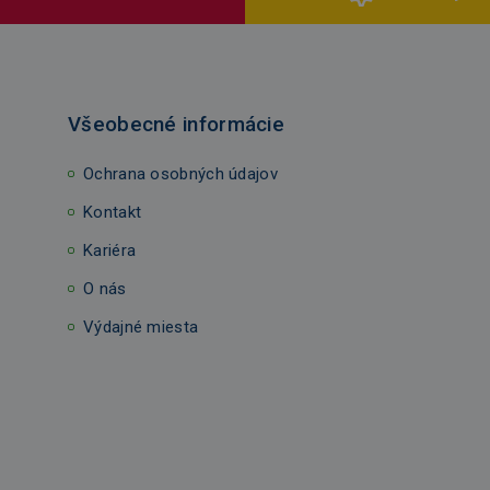
Všeobecné informácie
Ochrana osobných údajov
Kontakt
Kariéra
O nás
Výdajné miesta