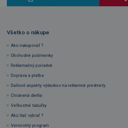
Všetko o nákupe
Ako nakupovať ?
Obchodné podmienky
Reklamačný poriadok
Doprava a platba
Daňové aspekty výdavkov na reklamné predmety
Chránená dielňa
Veľkostné tabuľky
Akú tlač vybrať ?
Vernostný program