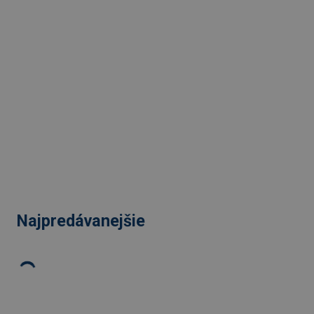
Najpredávanejšie