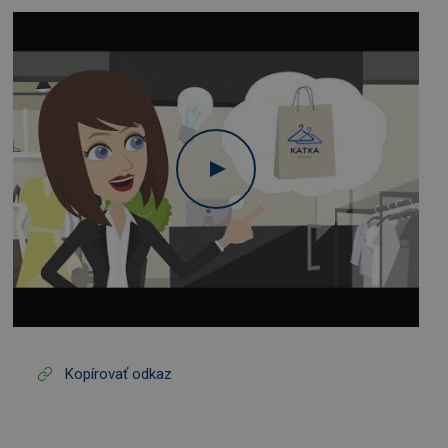
Kopírovať odkaz