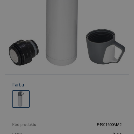
Farba
Kód produktu
F4901600MA2