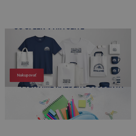
Nakupovať
Nakupovať