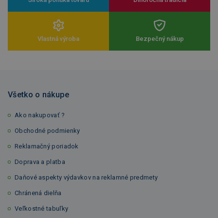
Vlastná výroba
Bezpečný nákup
Všetko o nákupe
Ako nakupovať ?
Obchodné podmienky
Reklamačný poriadok
Doprava a platba
Daňové aspekty výdavkov na reklamné predmety
Chránená dielňa
Veľkostné tabuľky