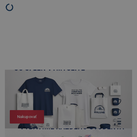
Nakupovať