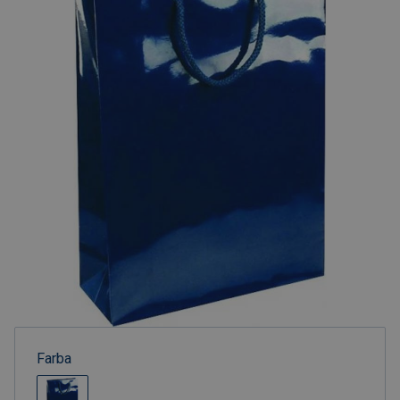
Farba