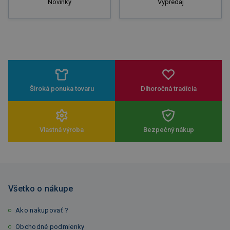
Novinky
Výpredaj
Široká ponuka tovaru
Dlhoročná tradícia
Vlastná výroba
Bezpečný nákup
Všetko o nákupe
Ako nakupovať ?
Obchodné podmienky