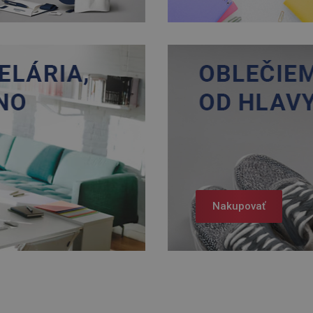
Nakupovať