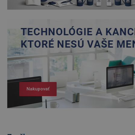
Nakupovať