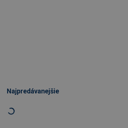
Najpredávanejšie