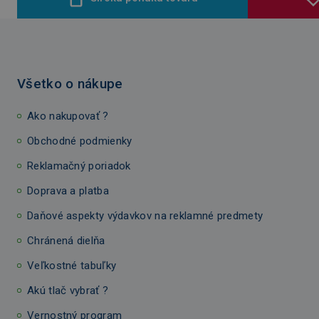
Všetko o nákupe
Ako nakupovať ?
Obchodné podmienky
Reklamačný poriadok
Doprava a platba
Daňové aspekty výdavkov na reklamné predmety
Chránená dielňa
Veľkostné tabuľky
Akú tlač vybrať ?
Vernostný program