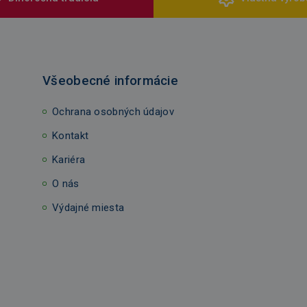
Všeobecné informácie
Ochrana osobných údajov
Kontakt
Kariéra
O nás
Výdajné miesta