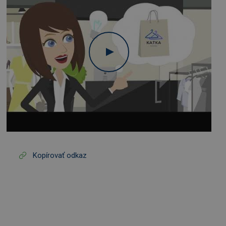
Kopírovať odkaz