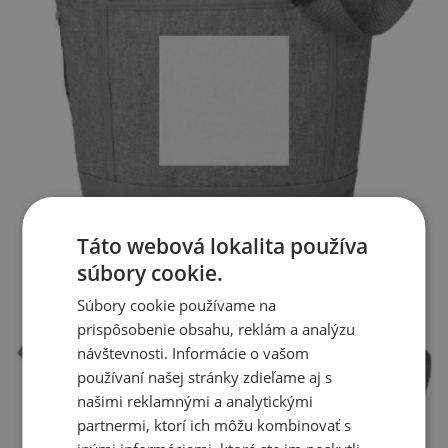
Táto webová lokalita používa
súbory cookie.
Súbory cookie používame na
prispôsobenie obsahu, reklám a analýzu
návštevnosti. Informácie o vašom
používaní našej stránky zdieľame aj s
našimi reklamnými a analytickými
partnermi, ktorí ich môžu kombinovať s