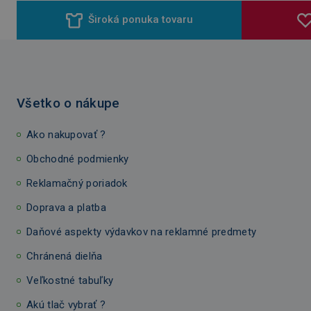
Široká ponuka tovaru
Všetko o nákupe
Ako nakupovať ?
Obchodné podmienky
Reklamačný poriadok
Doprava a platba
Daňové aspekty výdavkov na reklamné predmety
Chránená dielňa
Veľkostné tabuľky
Akú tlač vybrať ?