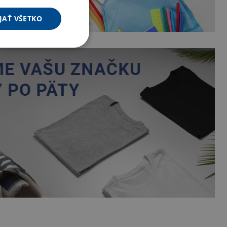
JAŤ VŠETKO