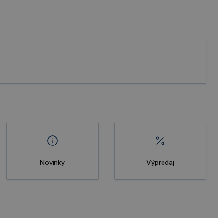
Novinky
Výpredaj