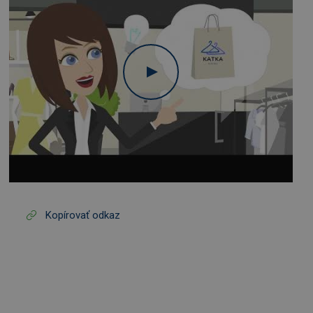
Kopírovať odkaz