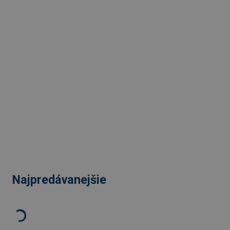
Najpredávanejšie