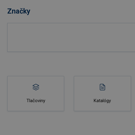
Značky
Tlačoviny
Katalógy