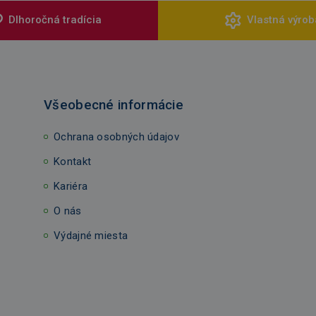
Dlhoročná tradícia
Vlastná výrob
Všeobecné informácie
Ochrana osobných údajov
Kontakt
Kariéra
O nás
Výdajné miesta