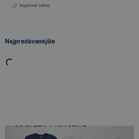
Kopírovať odkaz
Najpredávanejšie