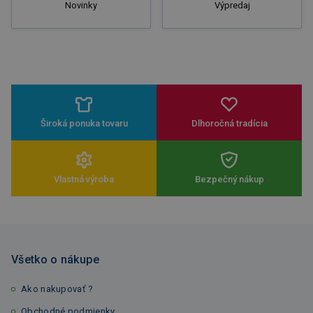
Novinky
Výpredaj
Široká ponuka tovaru
Dlhoročná tradícia
Vlastná výroba
Bezpečný nákup
Všetko o nákupe
Ako nakupovať ?
Obchodné podmienky